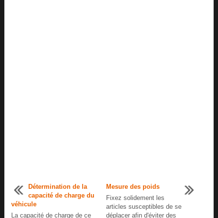
Détermination de la
Mesure des poids
capacité de charge du
Fixez solidement les
véhicule
articles susceptibles de se
La capacité de charge de ce
déplacer afin d'éviter des