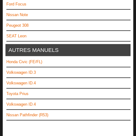
Ford Focus
Nissan Note
Peugeot 308
SEAT Leon
AUTRES MANUELS
Honda Civic (FE/FL)
Volkswagen ID.3
Volkswagen ID.4
Toyota Prius
Volkswagen ID.4
Nissan Pathfinder (R53)