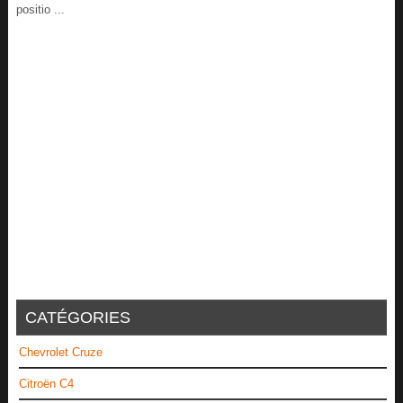
positio ...
CATÉGORIES
Chevrolet Cruze
Citroën C4