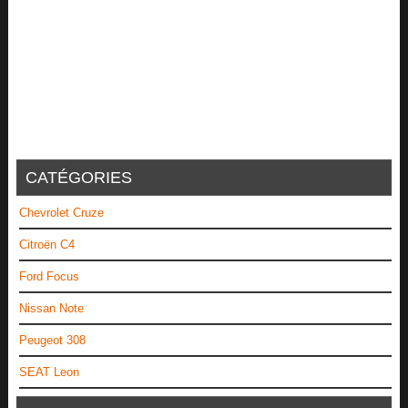
CATÉGORIES
Chevrolet Cruze
Citroën C4
Ford Focus
Nissan Note
Peugeot 308
SEAT Leon