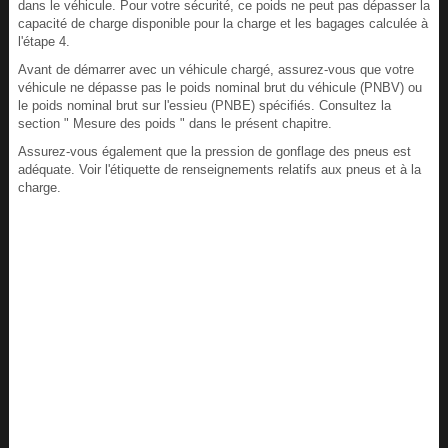
dans le véhicule. Pour votre sécurité, ce poids ne peut pas dépasser la
capacité de charge disponible pour la charge et les bagages calculée à
l'étape 4.
Avant de démarrer avec un véhicule chargé, assurez-vous que votre
véhicule ne dépasse pas le poids nominal brut du véhicule (PNBV) ou
le poids nominal brut sur l'essieu (PNBE) spécifiés. Consultez la
section " Mesure des poids " dans le présent chapitre.
Assurez-vous également que la pression de gonflage des pneus est
adéquate. Voir l'étiquette de renseignements relatifs aux pneus et à la
charge.