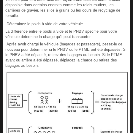
disponible dans certains endroits comme les relais routiers, les
carrières de gravier, les silos à grains ou les cours de recyclage de
ferraille.
Déterminez le poids à vide de votre véhicule.
La différence entre le poids à vide et le PNBV spécifié pour votre
véhicule détermine la charge qu'il peut transporter.
Après avoir chargé le véhicule (bagages et passagers), pesez-le de
nouveau pour déterminer si le PNBV ou le PTME ont été dépassés. Si
le PNBV a été dépassé, retirez des bagages au besoin. Si le PTME
avant ou arrière a été dépassé, déplacez la charge ou retirez des
bagages au besoin.