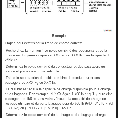
Exemple
Étapes pour déterminer la limite de charge correcte
Recherchez la mention " Le poids combiné des occupants et de la
charge ne doit jamais dépasser XXX kg ou XXX lb " sur l'étiquette du
véhicule.
Déterminez le poids combiné du conducteur et des passagers qui
prendront place dans votre véhicule.
Faites la soustraction du poids combiné du conducteur et des
passagers de XXX kg ou XXX lb.
Le résultat est égal à la capacité de charge disponible pour la charge
et les bagages. Par exemple, si XXX égale 1 400 lb et qu'il y aura cinq
passagers de 150 lb dans votre véhicule, la capacité de charge de
l'espace utilitaire et du porte-bagages sera de 650 lb (640 - 340 [5 × 70]
= 300 kg) ou (1 400 - 750 [5 × 150] = 650 lb).
Déterminez le poids combiné de la charge et des bagages chargés