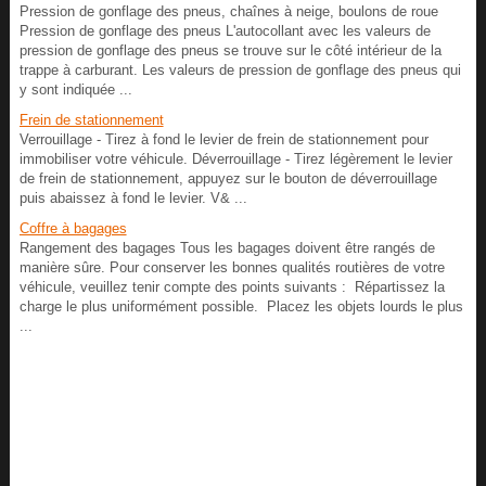
Pression de gonflage des pneus, chaînes à neige, boulons de roue
Pression de gonflage des pneus L'autocollant avec les valeurs de
pression de gonflage des pneus se trouve sur le côté intérieur de la
trappe à carburant. Les valeurs de pression de gonflage des pneus qui
y sont indiquée ...
Frein de stationnement
Verrouillage - Tirez à fond le levier de frein de stationnement pour
immobiliser votre véhicule. Déverrouillage - Tirez légèrement le levier
de frein de stationnement, appuyez sur le bouton de déverrouillage
puis abaissez à fond le levier. V& ...
Coffre à bagages
Rangement des bagages Tous les bagages doivent être rangés de
manière sûre. Pour conserver les bonnes qualités routières de votre
véhicule, veuillez tenir compte des points suivants : Répartissez la
charge le plus uniformément possible. Placez les objets lourds le plus
...