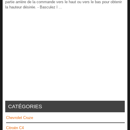
partie arrière de la commande vers le haut ou vers le bas pour obtenir
la hauteur désirée. - Basculez l ...
CATÉGORIES
Chevrolet Cruze
Citroën C4