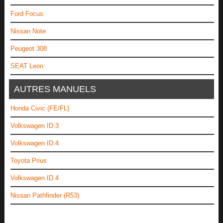
Ford Focus
Nissan Note
Peugeot 308
SEAT Leon
AUTRES MANUELS
Honda Civic (FE/FL)
Volkswagen ID.3
Volkswagen ID.4
Toyota Prius
Volkswagen ID.4
Nissan Pathfinder (R53)