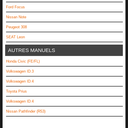
Ford Focus
Nissan Note
Peugeot 308
SEAT Leon
AUTRES MANUELS
Honda Civic (FE/FL)
Volkswagen ID.3
Volkswagen ID.4
Toyota Prius
Volkswagen ID.4
Nissan Pathfinder (R53)