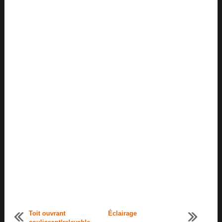
Toit ouvrant
Éclairage