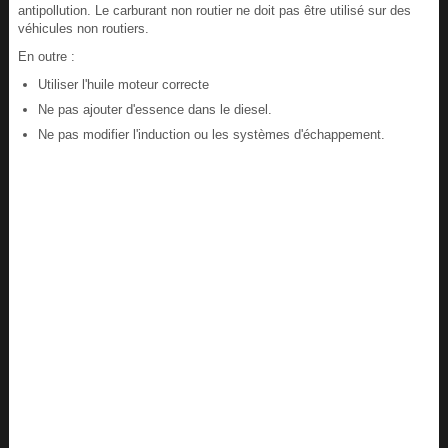
antipollution. Le carburant non routier ne doit pas être utilisé sur des
véhicules non routiers.
En outre :
Utiliser l'huile moteur correcte
Ne pas ajouter d'essence dans le diesel.
Ne pas modifier l'induction ou les systèmes d'échappement.