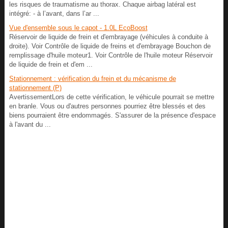
les risques de traumatisme au thorax. Chaque airbag latéral est
intégré: - à l’avant, dans l’ar ...
Vue d'ensemble sous le capot - 1.0L EcoBoost
Réservoir de liquide de frein et d'embrayage (véhicules à conduite à
droite). Voir Contrôle de liquide de freins et d'embrayage Bouchon de
remplissage d'huile moteur1. Voir Contrôle de l'huile moteur Réservoir
de liquide de frein et d'em ...
Stationnement : vérification du frein et du mécanisme de
stationnement (P)
AvertissementLors de cette vérification, le véhicule pourrait se mettre
en branle. Vous ou d'autres personnes pourriez être blessés et des
biens pourraient être endommagés. S'assurer de la présence d'espace
à l'avant du ...