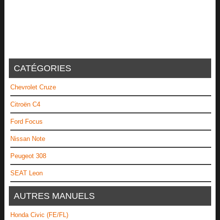
CATÉGORIES
Chevrolet Cruze
Citroën C4
Ford Focus
Nissan Note
Peugeot 308
SEAT Leon
AUTRES MANUELS
Honda Civic (FE/FL)