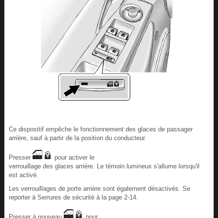
Ce dispositif empêche le fonctionnement des glaces de passager
arrière, sauf à partir de la position du conducteur.
Presser
pour activer le
verrouillage des glaces arrière. Le témoin lumineux s'allume lorsqu'il
est activé.
Les verrouillages de porte arrière sont également désactivés. Se
reporter à Serrures de sécurité à la page 2-14.
Presser à nouveau
pour