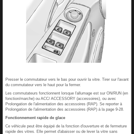
Presser le commutateur vers le bas pour ouvrir la vitre. Tirer sur l'avant
du commutateur vers le haut pour la fermer.
Les commutateurs fonctionnent lorsque l'allumage est sur ON/RUN (en
fonction/marche) ou ACC/ ACCESSORY (accessoires), ou avec
Prolongation de l'alimentation des accessoires (RAP). Se reporter à
Prolongation de l'alimentation des accessoires (RAP) à la page 9-28.
Fonctionnement rapide de glace
Ce véhicule peut être équipé de la fonction d'ouverture et de fermeture
rapide des vitres. Elle permet d'abaisser ou de lever la vitre sans