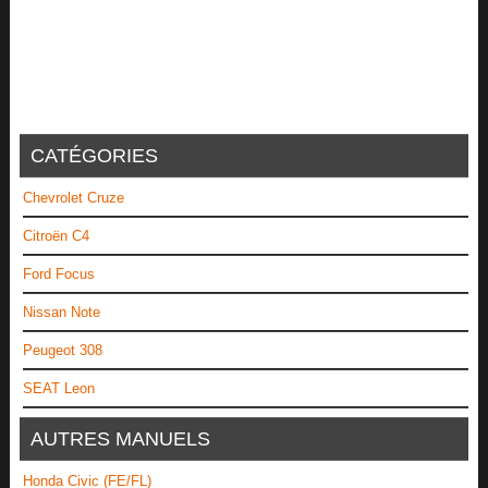
CATÉGORIES
Chevrolet Cruze
Citroën C4
Ford Focus
Nissan Note
Peugeot 308
SEAT Leon
AUTRES MANUELS
Honda Civic (FE/FL)