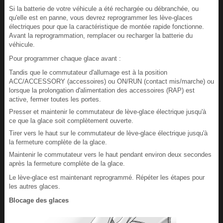
Si la batterie de votre véhicule a été rechargée ou débranchée, ou
qu'elle est en panne, vous devrez reprogrammer les lève-glaces
électriques pour que la caractéristique de montée rapide fonctionne.
Avant la reprogrammation, remplacer ou recharger la batterie du
véhicule.
Pour programmer chaque glace avant :
Tandis que le commutateur d'allumage est à la position
ACC/ACCESSORY (accessoires) ou ON/RUN (contact mis/marche) ou
lorsque la prolongation d'alimentation des accessoires (RAP) est
active, fermer toutes les portes.
Presser et maintenir le commutateur de lève-glace électrique jusqu'à
ce que la glace soit complètement ouverte.
Tirer vers le haut sur le commutateur de lève-glace électrique jusqu'à
la fermeture complète de la glace.
Maintenir le commutateur vers le haut pendant environ deux secondes
après la fermeture complète de la glace.
Le lève-glace est maintenant reprogrammé. Répéter les étapes pour
les autres glaces.
Blocage des glaces