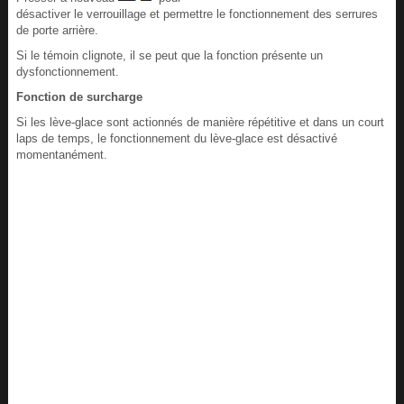
désactiver le verrouillage et permettre le fonctionnement des serrures
de porte arrière.
Si le témoin clignote, il se peut que la fonction présente un
dysfonctionnement.
Fonction de surcharge
Si les lève-glace sont actionnés de manière répétitive et dans un court
laps de temps, le fonctionnement du lève-glace est désactivé
momentanément.