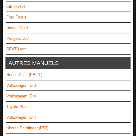
Citroën C4
Ford Focus
Nissan Note
Peugeot 308
SEAT Leon
AUTRES MANUELS
Honda Civic (FE/FL)
Volkswagen ID.3
Volkswagen ID.4
Toyota Prius
Volkswagen ID.4
Nissan Pathfinder (R53)