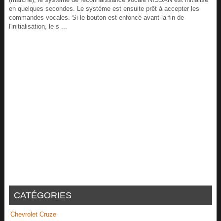
en quelques secondes. Le système est ensuite prêt à accepter les
commandes vocales. Si le bouton est enfoncé avant la fin de
l'initialisation, le s ...
CATÉGORIES
Chevrolet Cruze