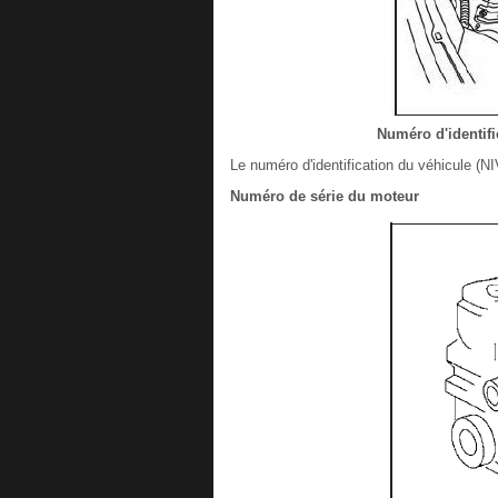
Numéro d'identifi
Le numéro d'identification du véhicule (NIV)
Numéro de série du moteur