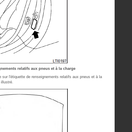
gnements relatifs aux pneus et à la charge
 sur l'étiquette de renseignements relatifs aux pneus et à la
illustré.