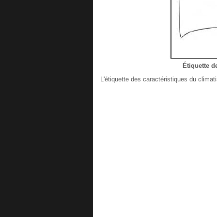
Étiquette d
L'étiquette des caractéristiques du climati