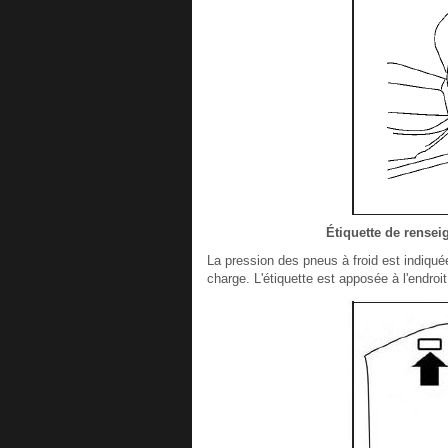
Étiquette de rensei
La pression des pneus à froid est indiquée
charge. L'étiquette est apposée à l'endroit 