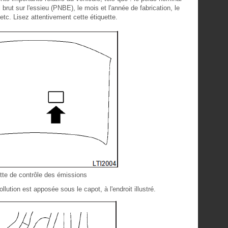
brut sur l'essieu (PNBE), le mois et l'année de fabrication, le
 etc. Lisez attentivement cette étiquette.
tte de contrôle des émissions
llution est apposée sous le capot, à l'endroit illustré.