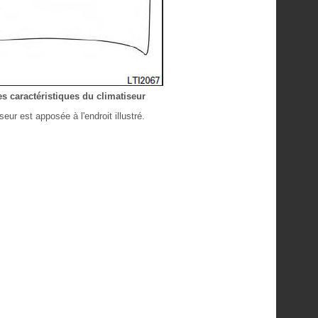
es caractéristiques du climatiseur
seur est apposée à l'endroit illustré.