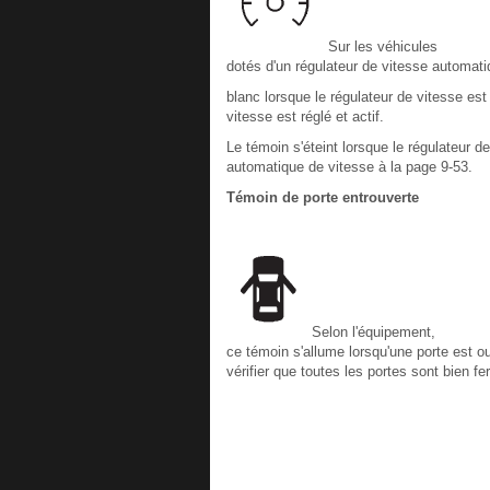
Sur les véhicules
dotés d'un régulateur de vitesse automati
blanc lorsque le régulateur de vitesse est 
vitesse est réglé et actif.
Le témoin s'éteint lorsque le régulateur 
automatique de vitesse à la page 9-53.
Témoin de porte entrouverte
Selon l'équipement,
ce témoin s'allume lorsqu'une porte est o
vérifier que toutes les portes sont bien 