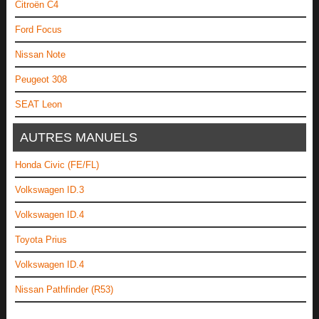
Citroën C4
Ford Focus
Nissan Note
Peugeot 308
SEAT Leon
AUTRES MANUELS
Honda Civic (FE/FL)
Volkswagen ID.3
Volkswagen ID.4
Toyota Prius
Volkswagen ID.4
Nissan Pathfinder (R53)