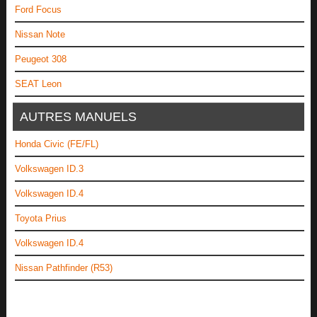
Ford Focus
Nissan Note
Peugeot 308
SEAT Leon
AUTRES MANUELS
Honda Civic (FE/FL)
Volkswagen ID.3
Volkswagen ID.4
Toyota Prius
Volkswagen ID.4
Nissan Pathfinder (R53)