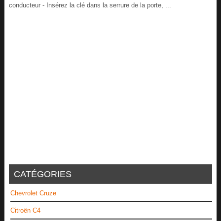
conducteur - Insérez la clé dans la serrure de la porte, ...
CATÉGORIES
Chevrolet Cruze
Citroën C4