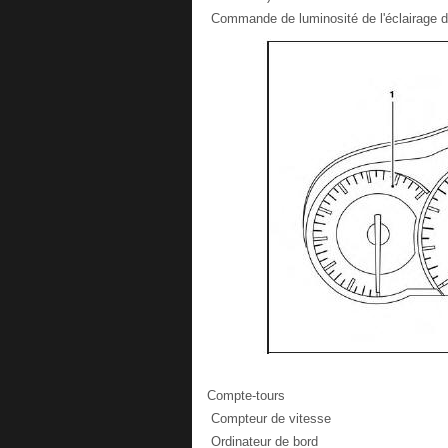
Commande de luminosité de l'éclairage d
Compte-tours
Compteur de vitesse
Ordinateur de bord