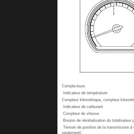
Compte-tours
Indicateur de température
Compteur kilométrique, compteur kilométr
Indicateur de carburant
Compteur de vitesse
Bouton de réinitialisation du totalisateur
Témoin de position de la transmission à v
seulement)