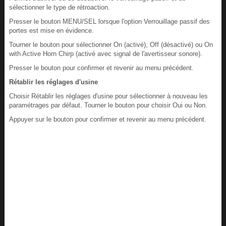
sélectionner le type de rétroaction.
Presser le bouton MENU/SEL lorsque l'option Verrouillage passif des
portes est mise en évidence.
Tourner le bouton pour sélectionner On (activé), Off (désactivé) ou On
with Active Horn Chirp (activé avec signal de l'avertisseur sonore).
Presser le bouton pour confirmer et revenir au menu précédent.
Rétablir les réglages d'usine
Choisir Rétablir les réglages d'usine pour sélectionner à nouveau les
paramétrages par défaut. Tourner le bouton pour choisir Oui ou Non.
Appuyer sur le bouton pour confirmer et revenir au menu précédent.