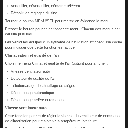
Verrouiller, déverrouiller, démarrer télécom.
Rétablir les réglages d'usine
Tourner le bouton MENU/SEL pour mettre en évidence le menu.
Presser le bouton pour sélectionner ce menu. Chacun des menus est
détaillé plus bas.
Les véhicules équipés d'un système de navigation affichent une coche
pour indiquer que cette fonction est active.
Climatisation et qualité de l'air
Choisir le menu Climat et qualité de l'air (option) pour afficher :
Vitesse ventilateur auto
Détecteur de qualité de l'air
Télédémarrage de chauffage de sièges
Désembuage automatique
Désembuage arrière automatique
Vitesse ventilateur auto
Cette fonction permet de régler la vitesse du ventilateur de commande
de climatisation pour maintenir la température intérieure.