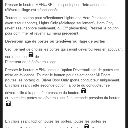
Presser le bouton MENU/SEL lorsque l'option Rétroaction du
téléverrouillage est sélectionnée.
Tourner le bouton pour sélectionner Lights and Horn (éclairage et
avertisseur sonore), Lights Only (éclairage seulement), Horn Only
(avertisseur sonore seulement) ou Off (désactivé). Presser le bouton
pour confirmer et revenir au menu précédent.
Déverrouillage de portes ou télédéverrouillage de portes
Ceci permet de choisir les portes qui seront déverrouillées en appuyant
sur le bouton
de
l'émetteur de télédéverrouillage.
Presser le bouton MENU lorsque l'option Déverrouillage de portes est
mise en évidence. Tourner le bouton pour sélectionner All Doors
(toutes les portes) ou Driver Door Only (porte conducteur uniquement).
En choisissant cette seconde option, la porte du conducteur se
déverrouille à la première pression du bouton
et toutes les portes se déverrouillent à la seconde pression du bouton
.
En choisissant l'option toutes les portes, toutes les portes se