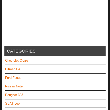
CATÉGORIES
Chevrolet Cruze
Citroën C4
Ford Focus
Nissan Note
Peugeot 308
SEAT Leon