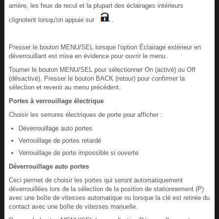
arrière, les feux de recul et la plupart des éclairages intérieurs
clignotent lorsqu'on appuie sur
.
Presser le bouton MENU/SEL lorsque l'option Éclairage extérieur en
déverrouillant est mise en évidence pour ouvrir le menu.
Tourner le bouton MENU/SEL pour sélectionner On (activé) ou Off
(désactivé). Presser le bouton BACK (retour) pour confirmer la
sélection et revenir au menu précédent.
Portes à verrouillage électrique
Choisir les serrures électriques de porte pour afficher :
Déverrouillage auto portes
Verrouillage de portes retardé
Verrouillage de porte impossible si ouverte
Déverrouillage auto portes
Ceci permet de choisir les portes qui seront automatiquement
déverrouillées lors de la sélection de la position de stationnement (P)
avec une boîte de vitesses automatique ou lorsque la clé est retirée du
contact avec une boîte de vitesses manuelle.