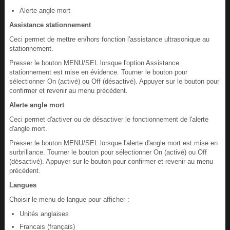
Alerte angle mort
Assistance stationnement
Ceci permet de mettre en/hors fonction l'assistance ultrasonique au
stationnement.
Presser le bouton MENU/SEL lorsque l'option Assistance
stationnement est mise en évidence. Tourner le bouton pour
sélectionner On (activé) ou Off (désactivé). Appuyer sur le bouton pour
confirmer et revenir au menu précédent.
Alerte angle mort
Ceci permet d'activer ou de désactiver le fonctionnement de l'alerte
d'angle mort.
Presser le bouton MENU/SEL lorsque l'alerte d'angle mort est mise en
surbrillance. Tourner le bouton pour sélectionner On (activé) ou Off
(désactivé). Appuyer sur le bouton pour confirmer et revenir au menu
précédent.
Langues
Choisir le menu de langue pour afficher :
Unités anglaises
Francais (français)