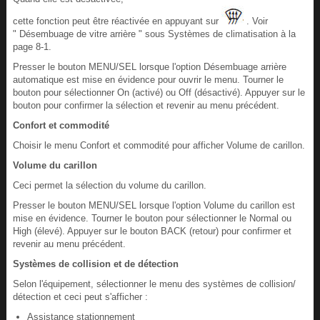
cette fonction peut être réactivée en appuyant sur
. Voir
" Désembuage de vitre arrière " sous Systèmes de climatisation à la
page 8-1.
Presser le bouton MENU/SEL lorsque l'option Désembuage arrière
automatique est mise en évidence pour ouvrir le menu. Tourner le
bouton pour sélectionner On (activé) ou Off (désactivé). Appuyer sur le
bouton pour confirmer la sélection et revenir au menu précédent.
Confort et commodité
Choisir le menu Confort et commodité pour afficher Volume de carillon.
Volume du carillon
Ceci permet la sélection du volume du carillon.
Presser le bouton MENU/SEL lorsque l'option Volume du carillon est
mise en évidence. Tourner le bouton pour sélectionner le Normal ou
High (élevé). Appuyer sur le bouton BACK (retour) pour confirmer et
revenir au menu précédent.
Systèmes de collision et de détection
Selon l'équipement, sélectionner le menu des systèmes de collision/
détection et ceci peut s'afficher :
Assistance stationnement