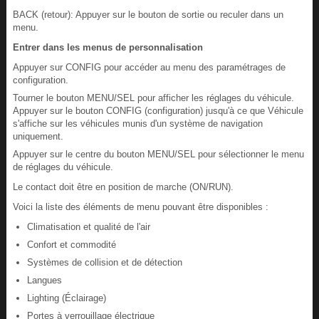
BACK (retour): Appuyer sur le bouton de sortie ou reculer dans un
menu.
Entrer dans les menus de personnalisation
Appuyer sur CONFIG pour accéder au menu des paramétrages de
configuration.
Tourner le bouton MENU/SEL pour afficher les réglages du véhicule.
Appuyer sur le bouton CONFIG (configuration) jusqu'à ce que Véhicule
s'affiche sur les véhicules munis d'un système de navigation
uniquement.
Appuyer sur le centre du bouton MENU/SEL pour sélectionner le menu
de réglages du véhicule.
Le contact doit être en position de marche (ON/RUN).
Voici la liste des éléments de menu pouvant être disponibles :
Climatisation et qualité de l'air
Confort et commodité
Systèmes de collision et de détection
Langues
Lighting (Éclairage)
Portes à verrouillage électrique