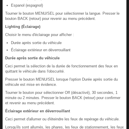
Espanol (espagnol)
Tourner le bouton MENU/SEL pour sélectionner la langue. Presser le
bouton BACK (retour) pour revenir au menu précédent.
Lighting (Éclairage)
Choisir le menu d'éclairage pour afficher :
Durée après sortie du véhicule
Éclairage extérieur en déverrouillant
Durée après sortie du véhicule
Ceci permet la sélection de la durée de fonctionnement des feux en
quittant le véhicule dans l'obscurité.
Presser le bouton MENU/SEL lorsque l'option Durée après sortie du
véhicule est mise en évidence.
Tourner le bouton pour sélectionner Off (désactivé), 30 secondes, 1
minute ou 2 minutes. Presser le bouton BACK (retour) pour confirmer
et revenir au menu précédent.
Éclairage extérieur en déverrouillant
Ceci permet d'allumer ou d'éteindre les feux de repérage du véhicule.
Lorsqu'ils sont allumés, les phares, les feux de stationnement, les feux