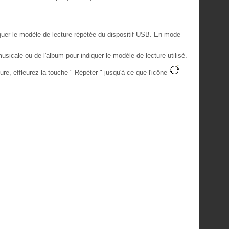
iquer le modèle de lecture répétée du dispositif USB. En mode
musicale ou de l'album pour indiquer le modèle de lecture utilisé.
ure, effleurez la touche " Répéter " jusqu'à ce que l'icône