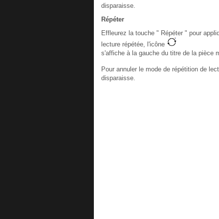
disparaisse.
Répéter
Effleurez la touche " Répéter " pour appl
lecture répétée, l'icône
s'affiche à la gauche du titre de la pièce 
Pour annuler le mode de répétition de lect
disparaisse.