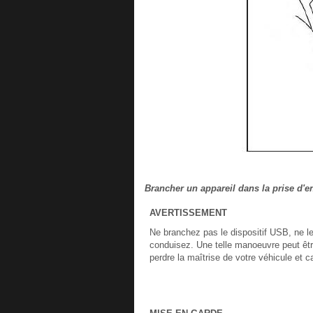
Brancher un appareil dans la prise d'e
AVERTISSEMENT
Ne branchez pas le dispositif USB, ne l
conduisez. Une telle manoeuvre peut être
perdre la maîtrise de votre véhicule et 