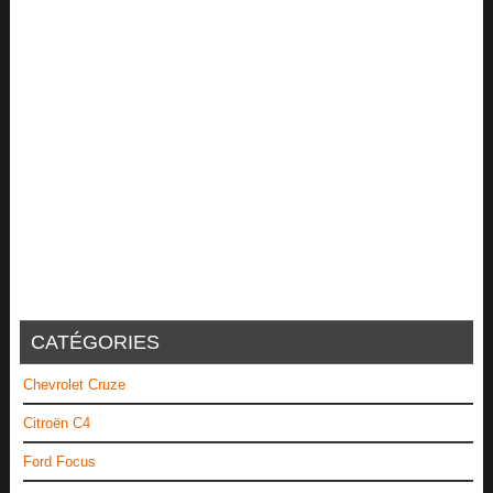
CATÉGORIES
Chevrolet Cruze
Citroën C4
Ford Focus