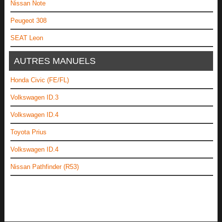
Nissan Note
Peugeot 308
SEAT Leon
AUTRES MANUELS
Honda Civic (FE/FL)
Volkswagen ID.3
Volkswagen ID.4
Toyota Prius
Volkswagen ID.4
Nissan Pathfinder (R53)