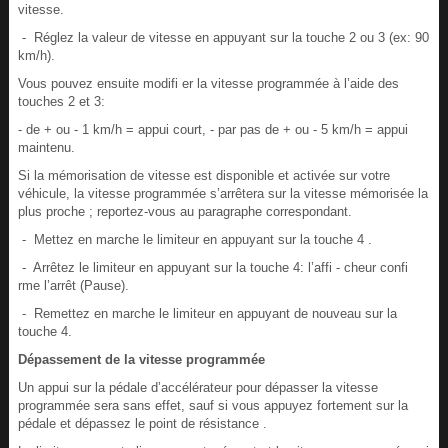
vitesse.
- Réglez la valeur de vitesse en appuyant sur la touche 2 ou 3 (ex: 90
km/h).
Vous pouvez ensuite modifi er la vitesse programmée à l’aide des
touches 2 et 3:
- de + ou - 1 km/h = appui court, - par pas de + ou - 5 km/h = appui
maintenu.
Si la mémorisation de vitesse est disponible et activée sur votre
véhicule, la vitesse programmée s’arrêtera sur la vitesse mémorisée la
plus proche ; reportez-vous au paragraphe correspondant.
- Mettez en marche le limiteur en appuyant sur la touche 4 .
- Arrêtez le limiteur en appuyant sur la touche 4: l’affi - cheur confi
rme l’arrêt (Pause).
- Remettez en marche le limiteur en appuyant de nouveau sur la
touche 4.
Dépassement de la vitesse programmée
Un appui sur la pédale d’accélérateur pour dépasser la vitesse
programmée sera sans effet, sauf si vous appuyez fortement sur la
pédale et dépassez le point de résistance .