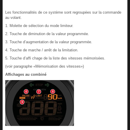
Les fonctionnalités de ce système sont regroupées sur la commande
au volant.
1. Molette de sélection du mode limiteur.
2. Touche de diminution de la valeur programmée.
3. Touche d’augmentation de la valeur programmée.
4. Touche de marche / arrêt de la limitation.
5. Touche d’affi chage de la liste des vitesses mémorisées.
(voir paragraphe «Mémorisation des vitesses»)
Affichages au combiné