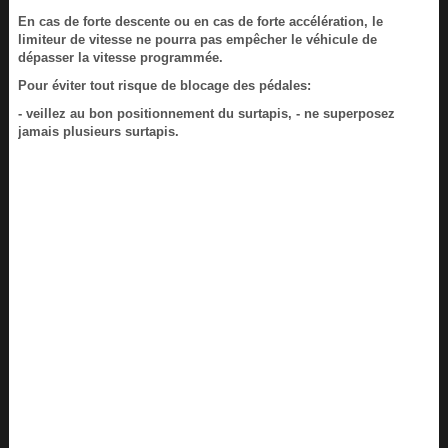
En cas de forte descente ou en cas de forte accélération, le
limiteur de vitesse ne pourra pas empêcher le véhicule de
dépasser la vitesse programmée.
Pour éviter tout risque de blocage des pédales:
- veillez au bon positionnement du surtapis, - ne superposez
jamais plusieurs surtapis.