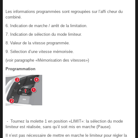
Les informations programmées sont regroupées sur l’affi cheur du
combiné.
6. Indication de marche / arrêt de la limitation.
7. Indication de sélection du mode limiteur.
8. Valeur de la vitesse programmée.
9. Sélection d’une vitesse mémorisée.
(voir paragraphe «Mémorisation des vitesses»)
Programmation
- Tournez la molette 1 en position «LIMIT»: la sélection du mode
limiteur est réalisée, sans qu’il soit mis en marche (Pause).
Il n’est pas nécessaire de mettre en marche le limiteur pour régler la