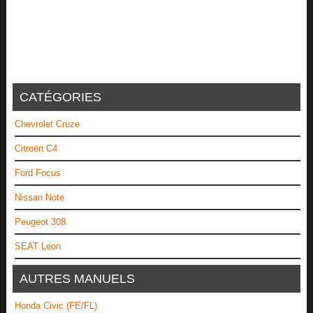
CATÉGORIES
Chevrolet Cruze
Citroën C4
Ford Focus
Nissan Note
Peugeot 308
SEAT Leon
AUTRES MANUELS
Honda Civic (FE/FL)