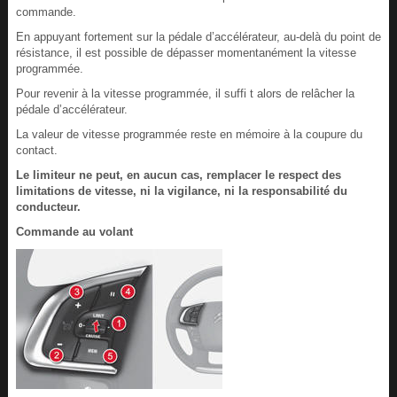
commande.
En appuyant fortement sur la pédale d’accélérateur, au-delà du point de
résistance, il est possible de dépasser momentanément la vitesse
programmée.
Pour revenir à la vitesse programmée, il suffi t alors de relâcher la
pédale d’accélérateur.
La valeur de vitesse programmée reste en mémoire à la coupure du
contact.
Le limiteur ne peut, en aucun cas, remplacer le respect des
limitations de vitesse, ni la vigilance, ni la responsabilité du
conducteur.
Commande au volant