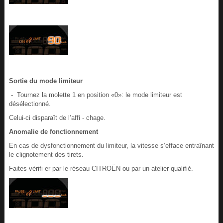
Sortie du mode limiteur
- Tournez la molette 1 en position «0»: le mode limiteur est
désélectionné.
Celui-ci disparaît de l’affi - chage.
Anomalie de fonctionnement
En cas de dysfonctionnement du limiteur, la vitesse s’efface entraînant
le clignotement des tirets.
Faites vérifi er par le réseau CITROËN ou par un atelier qualifié.