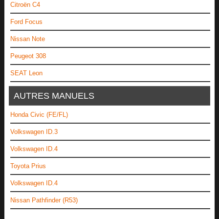
Citroën C4
Ford Focus
Nissan Note
Peugeot 308
SEAT Leon
AUTRES MANUELS
Honda Civic (FE/FL)
Volkswagen ID.3
Volkswagen ID.4
Toyota Prius
Volkswagen ID.4
Nissan Pathfinder (R53)