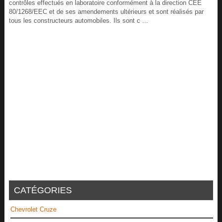
contrôles effectués en laboratoire conformément à la direction CEE
80/1268/EEC et de ses amendements ultérieurs et sont réalisés par
tous les constructeurs automobiles. Ils sont c ...
CATÉGORIES
Chevrolet Cruze