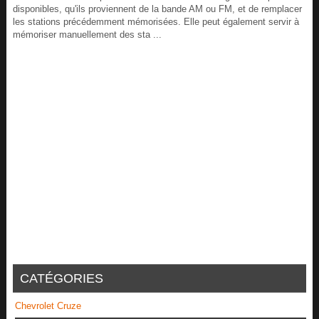
disponibles, qu'ils proviennent de la bande AM ou FM, et de remplacer
les stations précédemment mémorisées. Elle peut également servir à
mémoriser manuellement des sta ...
CATÉGORIES
Chevrolet Cruze