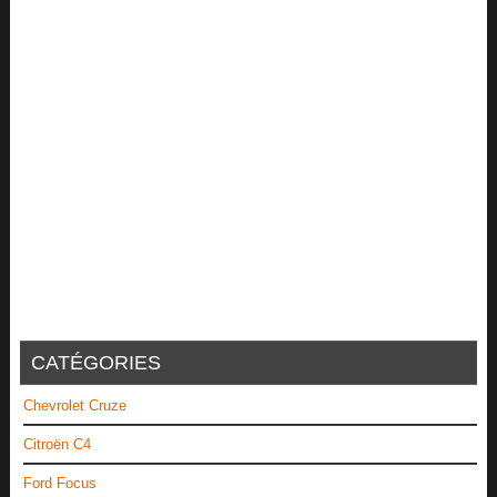
CATÉGORIES
Chevrolet Cruze
Citroën C4
Ford Focus