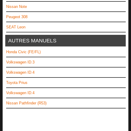
Nissan Note
Peugeot 308
SEAT Leon
AUTRES MANUELS
Honda Civic (FE/FL)
Volkswagen ID.3
Volkswagen ID.4
Toyota Prius
Volkswagen ID.4
Nissan Pathfinder (R53)