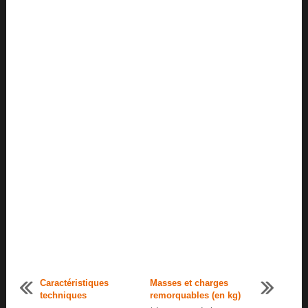
Caractéristiques
Masses et charges
techniques
remorquables (en kg)