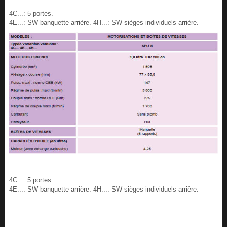
4C...: 5 portes.
4E...: SW banquette arrière. 4H...: SW sièges individuels arrière.
4C...: 5 portes.
4E...: SW banquette arrière. 4H...: SW sièges individuels arrière.