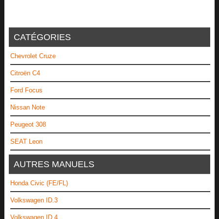
CATÉGORIES
Chevrolet Cruze
Citroën C4
Ford Focus
Nissan Note
Peugeot 308
SEAT Leon
AUTRES MANUELS
Honda Civic (FE/FL)
Volkswagen ID.3
Volkswagen ID.4