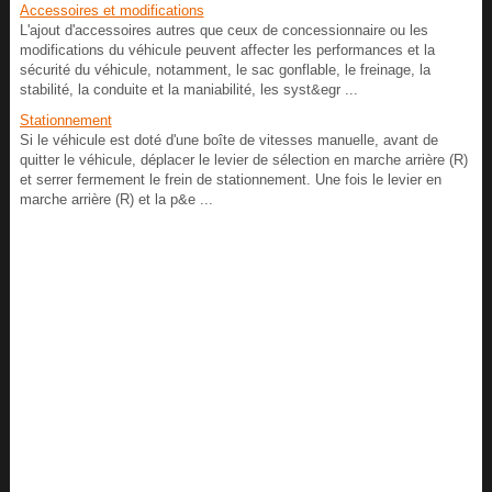
Accessoires et modifications
L'ajout d'accessoires autres que ceux de concessionnaire ou les
modifications du véhicule peuvent affecter les performances et la
sécurité du véhicule, notamment, le sac gonflable, le freinage, la
stabilité, la conduite et la maniabilité, les syst&egr ...
Stationnement
Si le véhicule est doté d'une boîte de vitesses manuelle, avant de
quitter le véhicule, déplacer le levier de sélection en marche arrière (R)
et serrer fermement le frein de stationnement. Une fois le levier en
marche arrière (R) et la p&e ...