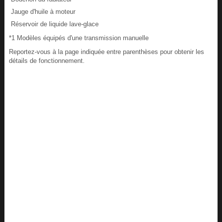
Jauge d'huile à moteur
Réservoir de liquide lave-glace
*1 Modèles équipés d'une transmission manuelle
Reportez-vous à la page indiquée entre parenthèses pour obtenir les
détails de fonctionnement.