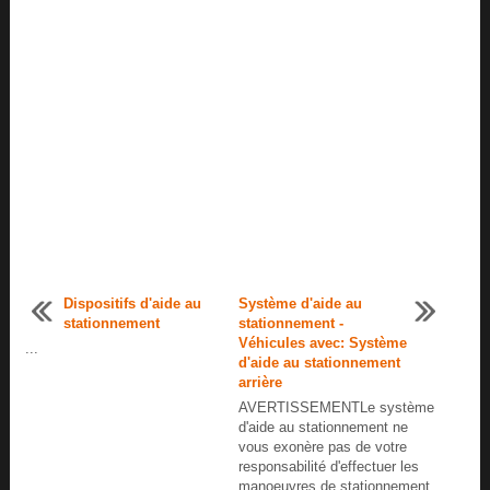
Dispositifs d'aide au
Système d'aide au
stationnement
stationnement -
Véhicules avec: Système
...
d'aide au stationnement
arrière
AVERTISSEMENTLe système
d'aide au stationnement ne
vous exonère pas de votre
responsabilité d'effectuer les
manoeuvres de stationnement