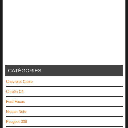
CATÉGORIES
Chevrolet Cruze
Citroën C4
Ford Focus
Nissan Note
Peugeot 308