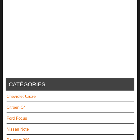
CATÉGORIES
Chevrolet Cruze
Citroën C4
Ford Focus
Nissan Note