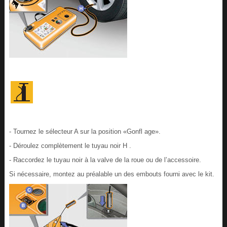
- Tournez le sélecteur A sur la position «Gonfl age».
- Déroulez complètement le tuyau noir H .
- Raccordez le tuyau noir à la valve de la roue ou de l’accessoire.
Si nécessaire, montez au préalable un des embouts fourni avec le kit.