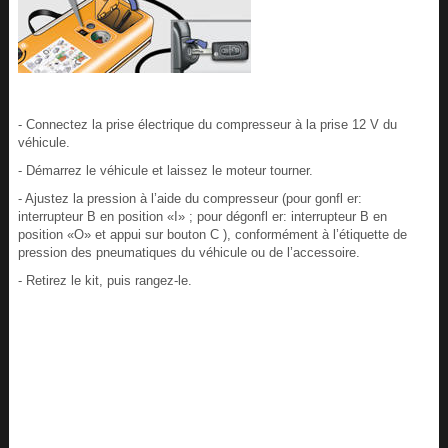
- Connectez la prise électrique du compresseur à la prise 12 V du
véhicule.
- Démarrez le véhicule et laissez le moteur tourner.
- Ajustez la pression à l’aide du compresseur (pour gonfl er:
interrupteur B en position «I» ; pour dégonfl er: interrupteur B en
position «O» et appui sur bouton C ), conformément à l’étiquette de
pression des pneumatiques du véhicule ou de l’accessoire.
- Retirez le kit, puis rangez-le.