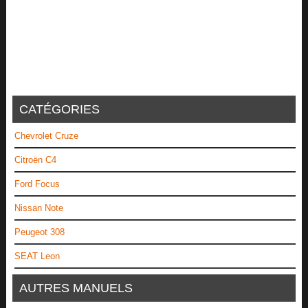
CATÉGORIES
Chevrolet Cruze
Citroën C4
Ford Focus
Nissan Note
Peugeot 308
SEAT Leon
AUTRES MANUELS