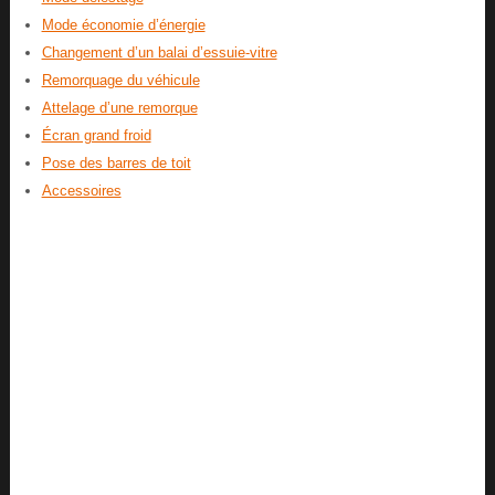
Mode économie d’énergie
Changement d’un balai d’essuie-vitre
Remorquage du véhicule
Attelage d’une remorque
Écran grand froid
Pose des barres de toit
Accessoires