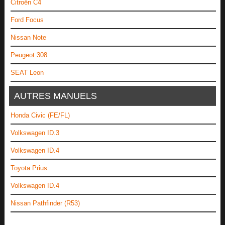
Citroën C4
Ford Focus
Nissan Note
Peugeot 308
SEAT Leon
AUTRES MANUELS
Honda Civic (FE/FL)
Volkswagen ID.3
Volkswagen ID.4
Toyota Prius
Volkswagen ID.4
Nissan Pathfinder (R53)