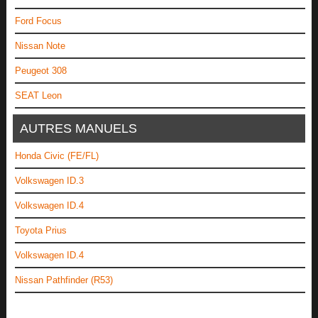
Ford Focus
Nissan Note
Peugeot 308
SEAT Leon
AUTRES MANUELS
Honda Civic (FE/FL)
Volkswagen ID.3
Volkswagen ID.4
Toyota Prius
Volkswagen ID.4
Nissan Pathfinder (R53)