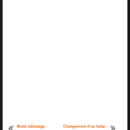
Mode délestage
Changement d’un balai