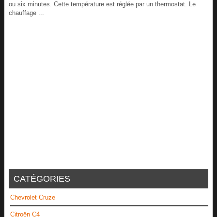
ou six minutes. Cette température est réglée par un thermostat. Le
chauffage ...
CATÉGORIES
Chevrolet Cruze
Citroën C4