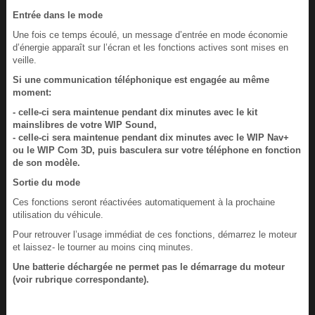
Entrée dans le mode
Une fois ce temps écoulé, un message d’entrée en mode économie
d’énergie apparaît sur l’écran et les fonctions actives sont mises en
veille.
Si une communication téléphonique est engagée au même
moment:
- celle-ci sera maintenue pendant dix minutes avec le kit
mainslibres de votre WIP Sound,
- celle-ci sera maintenue pendant dix minutes avec le WIP Nav+
ou le WIP Com 3D, puis basculera sur votre téléphone en fonction
de son modèle.
Sortie du mode
Ces fonctions seront réactivées automatiquement à la prochaine
utilisation du véhicule.
Pour retrouver l’usage immédiat de ces fonctions, démarrez le moteur
et laissez- le tourner au moins cinq minutes.
Une batterie déchargée ne permet pas le démarrage du moteur
(voir rubrique correspondante).