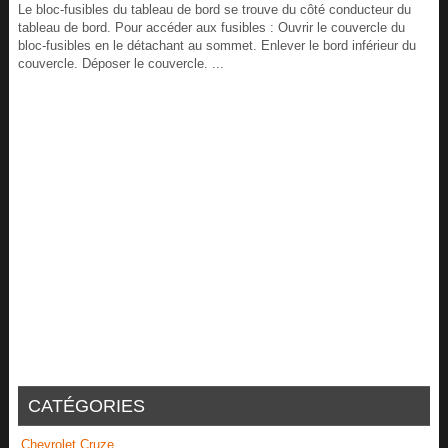
Le bloc-fusibles du tableau de bord se trouve du côté conducteur du
tableau de bord. Pour accéder aux fusibles : Ouvrir le couvercle du
bloc-fusibles en le détachant au sommet. Enlever le bord inférieur du
couvercle. Déposer le couvercle. ...
CATÉGORIES
Chevrolet Cruze