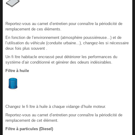
Reportez-vous au carnet d’entretien pour connaître la périodicité de
remplacement de ces éléments.
En fonction de l’environnement (atmosphère poussiéreuse...) et de
l’utilisation du véhicule (conduite urbaine...), changez-les si nécessaire
deux fois plus souvent .
Un fi ltre habitacle encrassé peut détériorer les performances du
système d’air conditionné et générer des odeurs indésirables.
Filtre à huile
Changez le fi ltre à huile à chaque vidange d’huile moteur.
Reportez-vous au carnet d’entretien pour connaître la périodicité de
remplacement de cet élément.
Filtre à particules (Diesel)