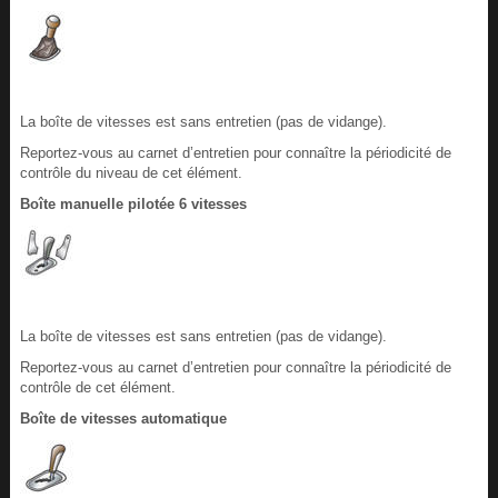
La boîte de vitesses est sans entretien (pas de vidange).
Reportez-vous au carnet d’entretien pour connaître la périodicité de
contrôle du niveau de cet élément.
Boîte manuelle pilotée 6 vitesses
La boîte de vitesses est sans entretien (pas de vidange).
Reportez-vous au carnet d’entretien pour connaître la périodicité de
contrôle de cet élément.
Boîte de vitesses automatique