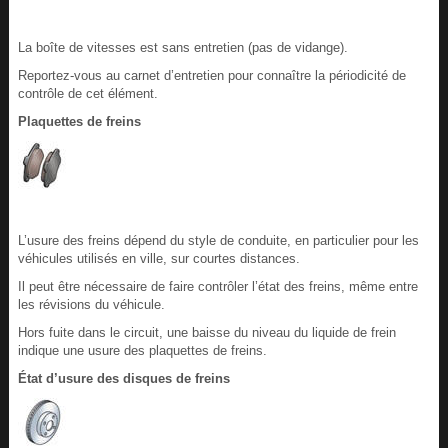
La boîte de vitesses est sans entretien (pas de vidange).
Reportez-vous au carnet d’entretien pour connaître la périodicité de
contrôle de cet élément.
Plaquettes de freins
L’usure des freins dépend du style de conduite, en particulier pour les
véhicules utilisés en ville, sur courtes distances.
Il peut être nécessaire de faire contrôler l’état des freins, même entre
les révisions du véhicule.
Hors fuite dans le circuit, une baisse du niveau du liquide de frein
indique une usure des plaquettes de freins.
État d’usure des disques de freins