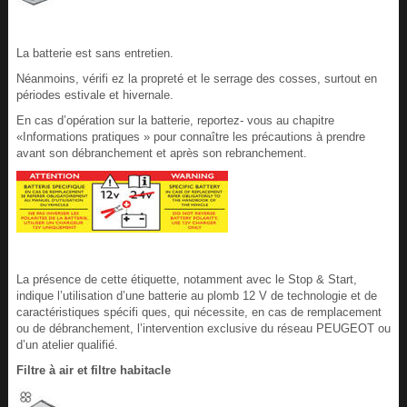
La batterie est sans entretien.
Néanmoins, vérifi ez la propreté et le serrage des cosses, surtout en
périodes estivale et hivernale.
En cas d’opération sur la batterie, reportez- vous au chapitre
«Informations pratiques » pour connaître les précautions à prendre
avant son débranchement et après son rebranchement.
La présence de cette étiquette, notamment avec le Stop & Start,
indique l’utilisation d’une batterie au plomb 12 V de technologie et de
caractéristiques spécifi ques, qui nécessite, en cas de remplacement
ou de débranchement, l’intervention exclusive du réseau PEUGEOT ou
d’un atelier qualifié.
Filtre à air et filtre habitacle