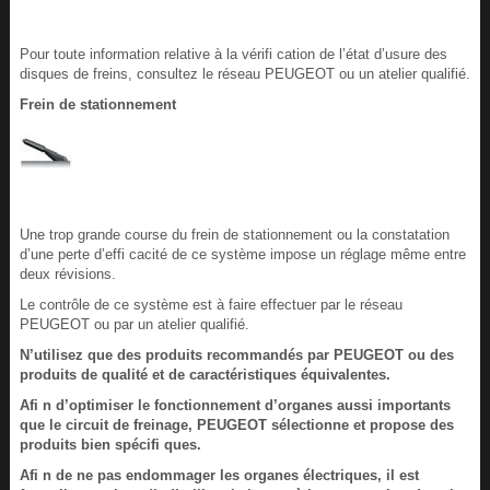
Pour toute information relative à la vérifi cation de l’état d’usure des
disques de freins, consultez le réseau PEUGEOT ou un atelier qualifié.
Frein de stationnement
Une trop grande course du frein de stationnement ou la constatation
d’une perte d’effi cacité de ce système impose un réglage même entre
deux révisions.
Le contrôle de ce système est à faire effectuer par le réseau
PEUGEOT ou par un atelier qualifié.
N’utilisez que des produits recommandés par PEUGEOT ou des
produits de qualité et de caractéristiques équivalentes.
Afi n d’optimiser le fonctionnement d’organes aussi importants
que le circuit de freinage, PEUGEOT sélectionne et propose des
produits bien spécifi ques.
Afi n de ne pas endommager les organes électriques, il est