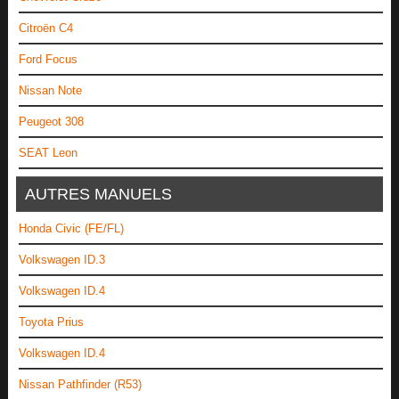
Citroën C4
Ford Focus
Nissan Note
Peugeot 308
SEAT Leon
AUTRES MANUELS
Honda Civic (FE/FL)
Volkswagen ID.3
Volkswagen ID.4
Toyota Prius
Volkswagen ID.4
Nissan Pathfinder (R53)