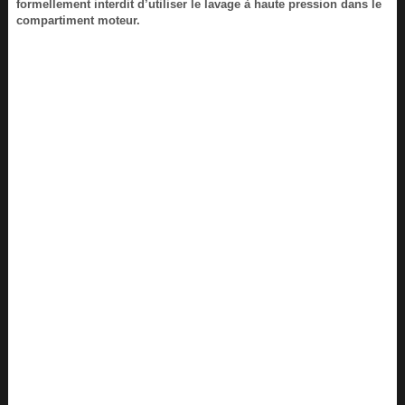
formellement interdit d’utiliser le lavage à haute pression dans le
compartiment moteur.