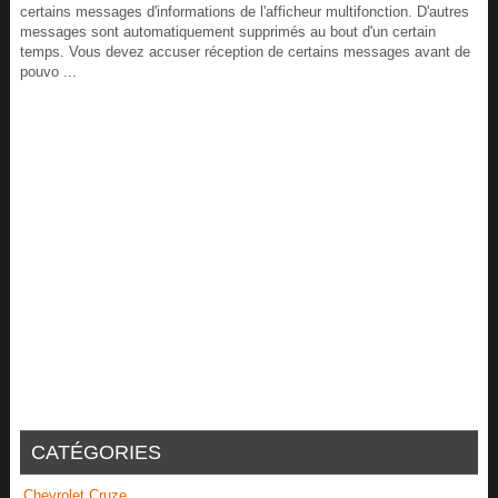
certains messages d'informations de l'afficheur multifonction. D'autres
messages sont automatiquement supprimés au bout d'un certain
temps. Vous devez accuser réception de certains messages avant de
pouvo ...
CATÉGORIES
Chevrolet Cruze