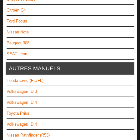
Citroën C4
Ford Focus
Nissan Note
Peugeot 308
SEAT Leon
AUTRES MANUELS
Honda Civic (FE/FL)
Volkswagen ID.3
Volkswagen ID.4
Toyota Prius
Volkswagen ID.4
Nissan Pathfinder (R53)