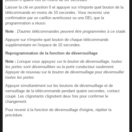
Laisser la clé en position 0 et appuyer sur n'importe quel bouton de la
télécommande en moins de 10 secondes. Vous recevrez une
confirmation par un carillon avertisseur ou une DEL que la
programmation a réussi.
Note
:
D'autres télécommandes peuvent être programmées à ce stade.
Appuyer sur n'importe quel bouton de chaque télécommande
supplémentaire en l'espace de 10 secondes.
Reprogrammation de la fonction de déverrouillage
Note :
Lorsque vous appuyez sur le bouton de déverrouillage, toutes
les portes sont déverrouillées ou la porte conducteur seulement.
Appuyer de nouveau sur le bouton de déverrouillage pour déverrouiller
toutes les portes.
Appuyer simultanément sur les boutons de déverrouillage et de
verrouillage de la télécommande pendant quatre secondes, contact
coupé. Les clignotants clignotent deux fois pour confirmer le
changement.
Pour revenir à la fonction de déverrouillage d'origine, répéter la
procédure.