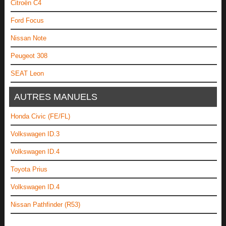
Citroën C4
Ford Focus
Nissan Note
Peugeot 308
SEAT Leon
AUTRES MANUELS
Honda Civic (FE/FL)
Volkswagen ID.3
Volkswagen ID.4
Toyota Prius
Volkswagen ID.4
Nissan Pathfinder (R53)