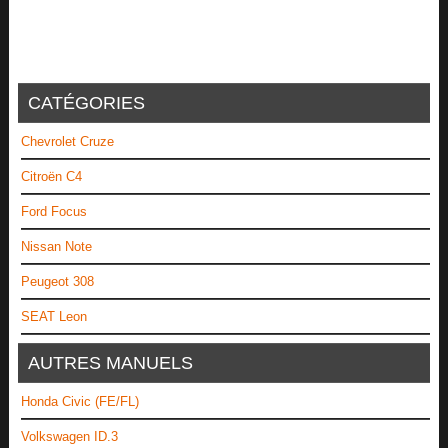
CATÉGORIES
Chevrolet Cruze
Citroën C4
Ford Focus
Nissan Note
Peugeot 308
SEAT Leon
AUTRES MANUELS
Honda Civic (FE/FL)
Volkswagen ID.3