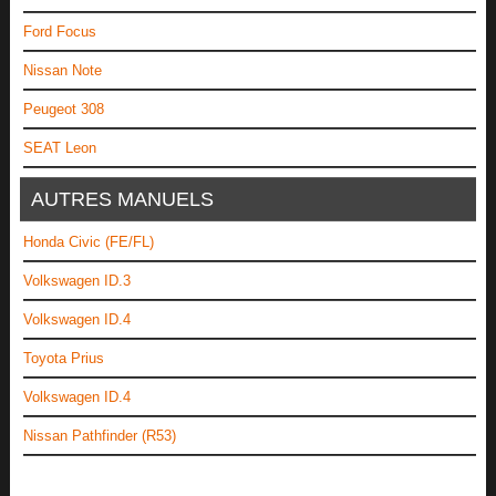
Ford Focus
Nissan Note
Peugeot 308
SEAT Leon
AUTRES MANUELS
Honda Civic (FE/FL)
Volkswagen ID.3
Volkswagen ID.4
Toyota Prius
Volkswagen ID.4
Nissan Pathfinder (R53)