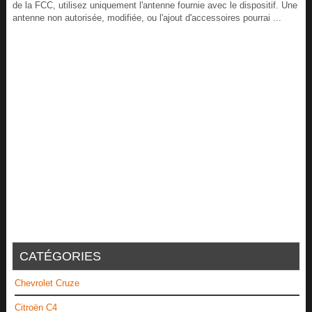
de la FCC, utilisez uniquement l'antenne fournie avec le dispositif. Une
antenne non autorisée, modifiée, ou l'ajout d'accessoires pourrai ...
CATÉGORIES
Chevrolet Cruze
Citroën C4