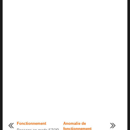
Fonctionnement
Anomalie de
fonctionnement