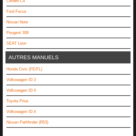
Citroën C4
Ford Focus
Nissan Note
Peugeot 308
SEAT Leon
AUTRES MANUELS
Honda Civic (FE/FL)
Volkswagen ID.3
Volkswagen ID.4
Toyota Prius
Volkswagen ID.4
Nissan Pathfinder (R53)