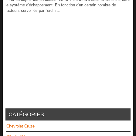
le système d'échappement. En fonction d'un certain nombre de
facteurs surveillés par l'ordin ...
CATÉGORIES
Chevrolet Cruze