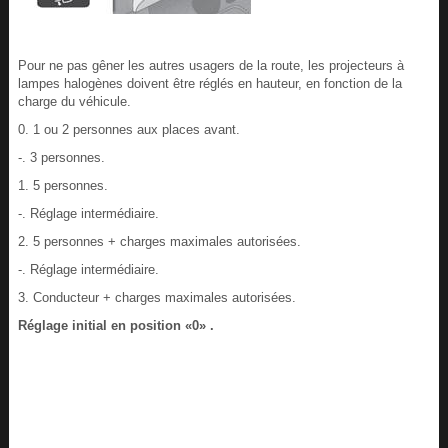
Pour ne pas gêner les autres usagers de la route, les projecteurs à
lampes halogènes doivent être réglés en hauteur, en fonction de la
charge du véhicule.
0. 1 ou 2 personnes aux places avant.
-. 3 personnes.
1. 5 personnes.
-. Réglage intermédiaire.
2. 5 personnes + charges maximales autorisées.
-. Réglage intermédiaire.
3. Conducteur + charges maximales autorisées.
Réglage initial en position «0» .