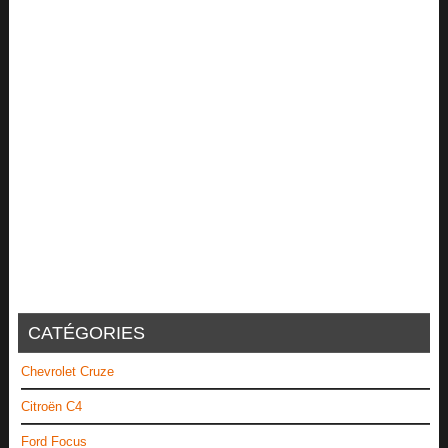
CATÉGORIES
Chevrolet Cruze
Citroën C4
Ford Focus