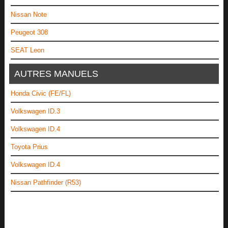
Nissan Note
Peugeot 308
SEAT Leon
AUTRES MANUELS
Honda Civic (FE/FL)
Volkswagen ID.3
Volkswagen ID.4
Toyota Prius
Volkswagen ID.4
Nissan Pathfinder (R53)