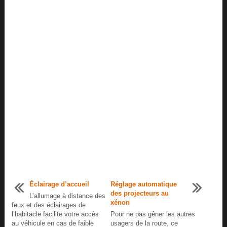
Éclairage d’accueil
Réglage automatique
des projecteurs au
L’allumage à distance des
xénon
feux et des éclairages de
l’habitacle facilite votre accès
Pour ne pas gêner les autres
au véhicule en cas de faible
usagers de la route, ce