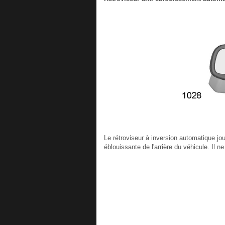
Le rétroviseur à inversion automatique jou
éblouissante de l'arrière du véhicule. Il 