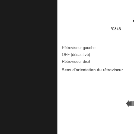
Rétroviseur gauche
OFF (désactivé)
Rétroviseur droit
Sens d'orientation du rétroviseur