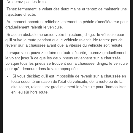
Ne serrez pas les freins.
Tenez fermement le volant des deux mains et tentez de maintenir une
trajectoire directe.
Au moment opportun, relâchez lentement la pédale d'accélérateur pour
graduellement ralentir le véhicule.
Si aucun obstacle ne croise votre trajectoire, dirigez le véhicule pour
qu'il suive la route pendant que le véhicule ralentit. Ne tentez pas de
revenir sur la chaussée avant que la vitesse du véhicule soit réduite.
Lorsque vous pouvez le faire en toute sécurité, tournez graduellement
le volant jusqu'à ce que les deux pneus reviennent sur la chaussée.
Lorsque tous les pneus se trouvent sur la chaussée, dirigez le véhicule
pour qu'il demeure dans la voie appropriée.
Si vous décidez qu'il est impossible de revenir sur la chaussée en
toute sécurité en raison de l'état du véhicule, de la route ou de la
circulation, ralentissez graduellement le véhicule pour l'immobiliser
en lieu sûr hors route.