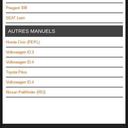
Peugeot 308
SEAT Leon
AUTRES MANUELS
Honda Civic (FE/FL)
Volkswagen ID.3
Volkswagen ID.4
Toyota Prius
Volkswagen ID.4
Nissan Pathfinder (R53)