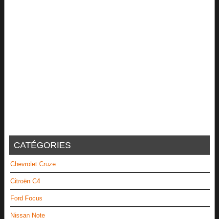
CATÉGORIES
Chevrolet Cruze
Citroën C4
Ford Focus
Nissan Note