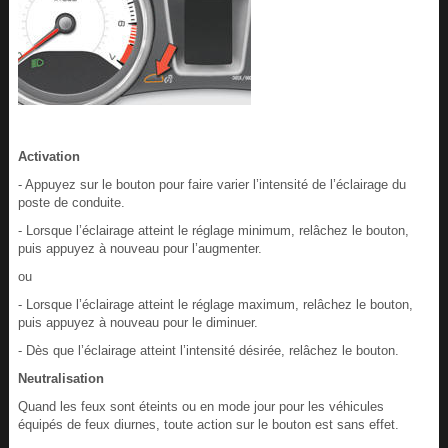
Activation
- Appuyez sur le bouton pour faire varier l’intensité de l’éclairage du
poste de conduite.
- Lorsque l’éclairage atteint le réglage minimum, relâchez le bouton,
puis appuyez à nouveau pour l’augmenter.
ou
- Lorsque l’éclairage atteint le réglage maximum, relâchez le bouton,
puis appuyez à nouveau pour le diminuer.
- Dès que l’éclairage atteint l’intensité désirée, relâchez le bouton.
Neutralisation
Quand les feux sont éteints ou en mode jour pour les véhicules
équipés de feux diurnes, toute action sur le bouton est sans effet.