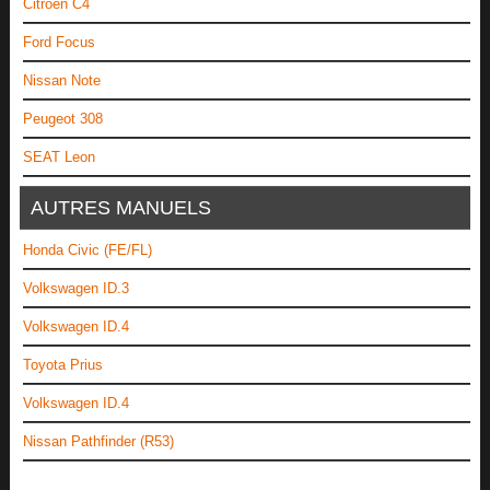
Citroën C4
Ford Focus
Nissan Note
Peugeot 308
SEAT Leon
AUTRES MANUELS
Honda Civic (FE/FL)
Volkswagen ID.3
Volkswagen ID.4
Toyota Prius
Volkswagen ID.4
Nissan Pathfinder (R53)