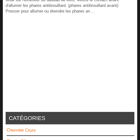
d'allumer les phares antibrouillard. (phares antibrouillard avant):
Presser pour allumer ou éteindre les phares an ...
CATÉGORIES
Chevrolet Cruze