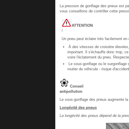
La pression de gonflage des pneus est pa
vous conseillons de contrôler cette pressi
ATTENTION
!
Un pneu peut éclater très facilement en 
À des vitesses de croisière élevées, 
important. Il s'échauffe donc trop, c
voire l'éclatement du pneu. Respecte
Le sous-gonflage ou le surgonflage 
routier du véhicule - risque d'accident
Conseil
antipollution
Le sous-gonflage des pneus augmente la
Longévité des pneus
La longévité des pneus dépend de la press