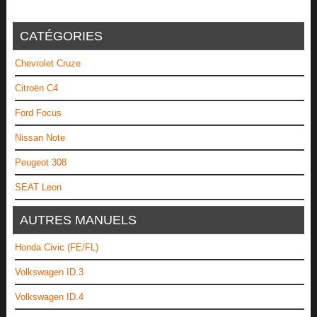
CATÉGORIES
Chevrolet Cruze
Citroën C4
Ford Focus
Nissan Note
Peugeot 308
SEAT Leon
AUTRES MANUELS
Honda Civic (FE/FL)
Volkswagen ID.3
Volkswagen ID.4