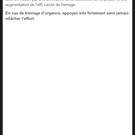
augmentation de l’effi cacité du freinage.
En cas de freinage d’urgence, appuyez très fortement sans jamais
relâcher l’effort.