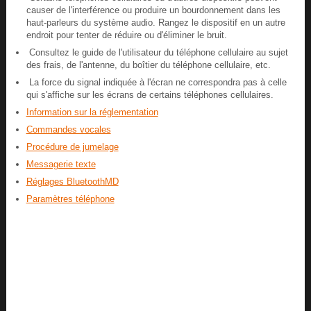
causer de l'interférence ou produire un bourdonnement dans les
haut-parleurs du système audio. Rangez le dispositif en un autre
endroit pour tenter de réduire ou d'éliminer le bruit.
Consultez le guide de l'utilisateur du téléphone cellulaire au sujet
des frais, de l'antenne, du boîtier du téléphone cellulaire, etc.
La force du signal indiquée à l'écran ne correspondra pas à celle
qui s'affiche sur les écrans de certains téléphones cellulaires.
Information sur la réglementation
Commandes vocales
Procédure de jumelage
Messagerie texte
Réglages BluetoothMD
Paramètres téléphone