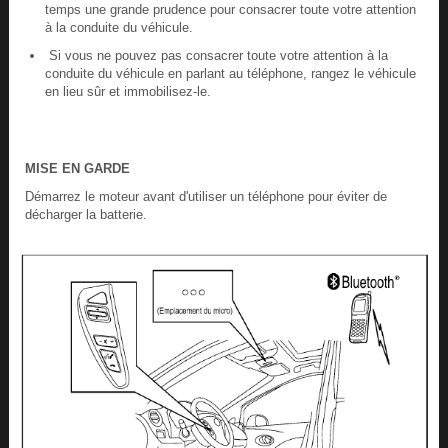
temps une grande prudence pour consacrer toute votre attention
à la conduite du véhicule.
Si vous ne pouvez pas consacrer toute votre attention à la
conduite du véhicule en parlant au téléphone, rangez le véhicule
en lieu sûr et immobilisez-le.
MISE EN GARDE
Démarrez le moteur avant d'utiliser un téléphone pour éviter de
décharger la batterie.