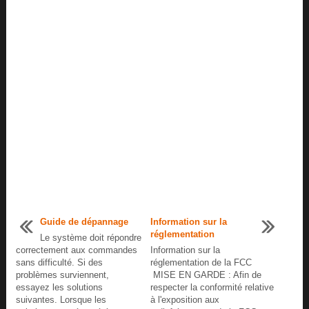
Guide de dépannage
Information sur la
réglementation
Le système doit répondre
correctement aux commandes
Information sur la
sans difficulté. Si des
réglementation de la FCC
problèmes surviennent,
MISE EN GARDE : Afin de
essayez les solutions
respecter la conformité relative
suivantes. Lorsque les
à l'exposition aux