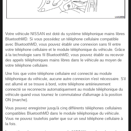
Votre véhicule NISSAN est doté du système téléphonique mains libres
BluetoothMD. Si vous possédez un téléphone cellulaire compatible
avec BluetoothMD, vous pouvez établir une connexion sans fil entre
votre téléphone cellulaire et le module téléphonique du véhicule. Grâce
à la technologie sans fil BluetoothMD, vous pouvez établir ou recevoir
des appels téléphoniques mains libres dans le véhicule au moyen de
votre téléphone cellulaire.
Une fois que votre téléphone cellulaire est connecté au module
téléphonique du véhicule, aucune autre connexion n'est nécessaire. S'il
est allumé et se trouve à bord, votre téléphone antérieurement
connecté se reconnecte automatiquement au module téléphonique du
véhicule quand vous tournez le commutateur d'allumage à la position
ON (marche).
Vous pouvez enregistrer jusqu'à cinq différents téléphones cellulaires
compatibles BluetoothMD dans le module téléphonique du véhicule.
Vous ne pouvez toutefois parler que sur un seul téléphone cellulaire à
la fois.