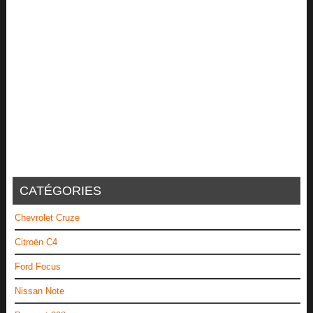
CATÉGORIES
Chevrolet Cruze
Citroën C4
Ford Focus
Nissan Note