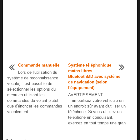
Commande manuelle
Système téléphonique
mains libres
Lors de l'utilisation du
BluetoothMD avec système
système de reconnaissance
de navigation (selon
vocale, il est possible de
l'équipement)
sélectionner les options du
menu en utilisant les
AVERTISSEMENT
commandes du volant plutôt
Immobilisez votre véhicule en
que d'énoncer les commandes
un endroit sûr avant d'utiliser un
vocalement ...
téléphone. Si vous utilisez un
téléphone en conduisant,
exercez en tout temps une gran
...