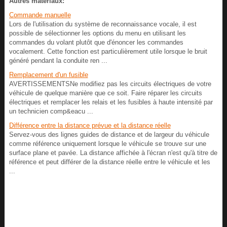
Autres materiaux:
Commande manuelle
Lors de l'utilisation du système de reconnaissance vocale, il est
possible de sélectionner les options du menu en utilisant les
commandes du volant plutôt que d'énoncer les commandes
vocalement. Cette fonction est particulièrement utile lorsque le bruit
généré pendant la conduite ren ...
Remplacement d'un fusible
AVERTISSEMENTSNe modifiez pas les circuits électriques de votre
véhicule de quelque manière que ce soit. Faire réparer les circuits
électriques et remplacer les relais et les fusibles à haute intensité par
un technicien comp&eacu ...
Différence entre la distance prévue et la distance réelle
Servez-vous des lignes guides de distance et de largeur du véhicule
comme référence uniquement lorsque le véhicule se trouve sur une
surface plane et pavée. La distance affichée à l'écran n'est qu'à titre de
référence et peut différer de la distance réelle entre le véhicule et les
...