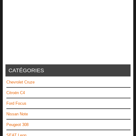
CATÉGORIES
Chevrolet Cruze
Citroën C4
Ford Focus
Nissan Note
Peugeot 308
SEAT Leon