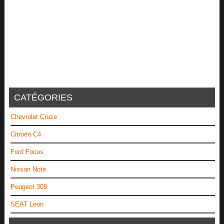
CATÉGORIES
Chevrolet Cruze
Citroën C4
Ford Focus
Nissan Note
Peugeot 308
SEAT Leon