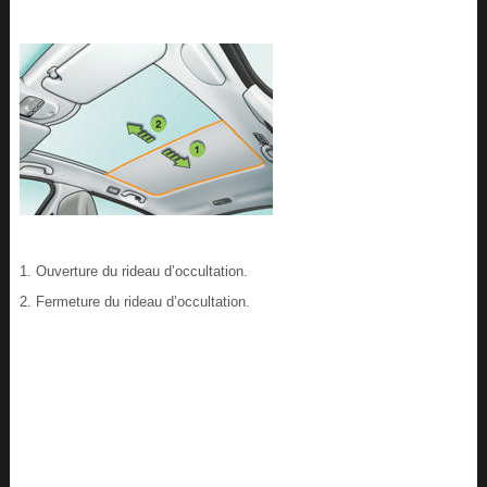
1. Ouverture du rideau d’occultation.
2. Fermeture du rideau d’occultation.