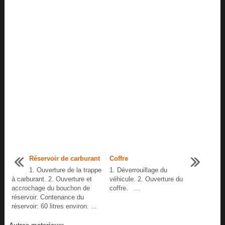
Réservoir de carburant
Coffre
1. Ouverture de la trappe
1. Déverrouillage du
à carburant. 2. Ouverture et
véhicule. 2. Ouverture du
accrochage du bouchon de
coffre. ...
réservoir. Contenance du
réservoir: 60 litres environ. ...