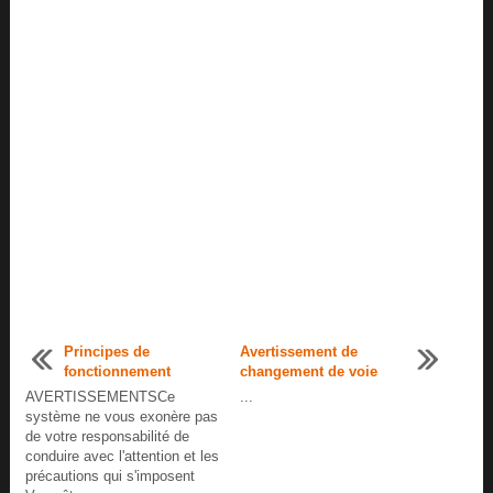
Principes de
Avertissement de
fonctionnement
changement de voie
AVERTISSEMENTSCe
...
système ne vous exonère pas
de votre responsabilité de
conduire avec l'attention et les
précautions qui s'imposent