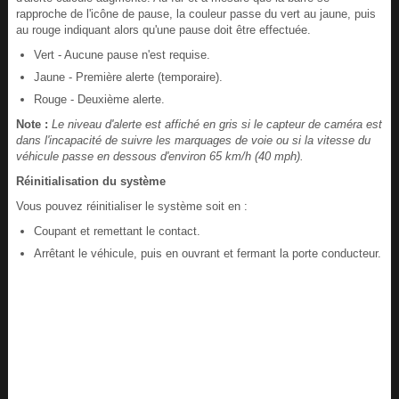
rapproche de l'icône de pause, la couleur passe du vert au jaune, puis
au rouge indiquant alors qu'une pause doit être effectuée.
Vert - Aucune pause n'est requise.
Jaune - Première alerte (temporaire).
Rouge - Deuxième alerte.
Note :
Le niveau d'alerte est affiché en gris si le capteur de caméra est
dans l'incapacité de suivre les marquages de voie ou si la vitesse du
véhicule passe en dessous d'environ 65 km/h (40 mph).
Réinitialisation du système
Vous pouvez réinitialiser le système soit en :
Coupant et remettant le contact.
Arrêtant le véhicule, puis en ouvrant et fermant la porte conducteur.