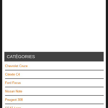
CATÉGORIES
Chevrolet Cruze
Citroën C4
Ford Focus
Nissan Note
Peugeot 308