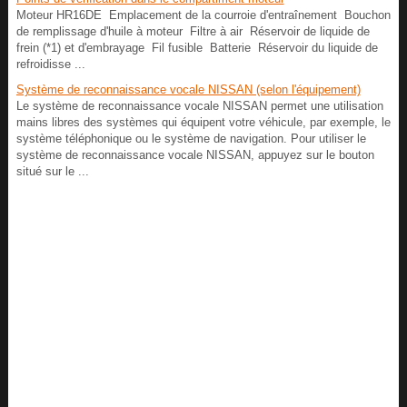
Moteur HR16DE Emplacement de la courroie d'entraînement Bouchon
de remplissage d'huile à moteur Filtre à air Réservoir de liquide de
frein (*1) et d'embrayage Fil fusible Batterie Réservoir du liquide de
refroidisse ...
Système de reconnaissance vocale NISSAN (selon l'équipement)
Le système de reconnaissance vocale NISSAN permet une utilisation
mains libres des systèmes qui équipent votre véhicule, par exemple, le
système téléphonique ou le système de navigation. Pour utiliser le
système de reconnaissance vocale NISSAN, appuyez sur le bouton
situé sur le ...