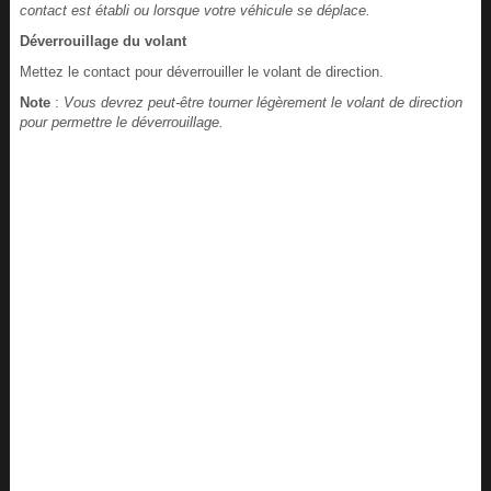
contact est établi ou lorsque votre véhicule se déplace.
Déverrouillage du volant
Mettez le contact pour déverrouiller le volant de direction.
Note
:
Vous devrez peut-être tourner légèrement le volant de direction
pour permettre le déverrouillage.