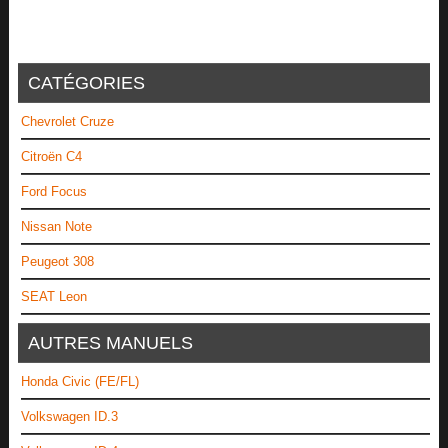
CATÉGORIES
Chevrolet Cruze
Citroën C4
Ford Focus
Nissan Note
Peugeot 308
SEAT Leon
AUTRES MANUELS
Honda Civic (FE/FL)
Volkswagen ID.3