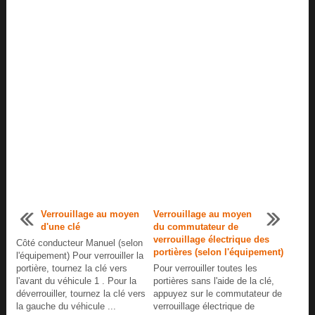
Verrouillage au moyen
Verrouillage au moyen
d'une clé
du commutateur de
verrouillage électrique des
Côté conducteur Manuel (selon
portières (selon l'équipement)
l'équipement) Pour verrouiller la
portière, tournez la clé vers
Pour verrouiller toutes les
l'avant du véhicule 1 . Pour la
portières sans l'aide de la clé,
déverrouiller, tournez la clé vers
appuyez sur le commutateur de
la gauche du véhicule ...
verrouillage électrique de