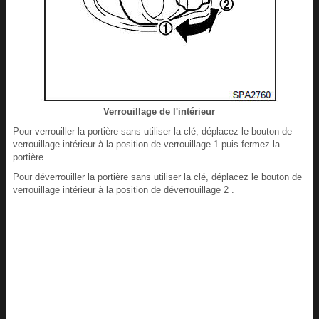
Verrouillage de l'intérieur
Pour verrouiller la portière sans utiliser la clé, déplacez le bouton de
verrouillage intérieur à la position de verrouillage 1 puis fermez la
portière.
Pour déverrouiller la portière sans utiliser la clé, déplacez le bouton de
verrouillage intérieur à la position de déverrouillage 2 .