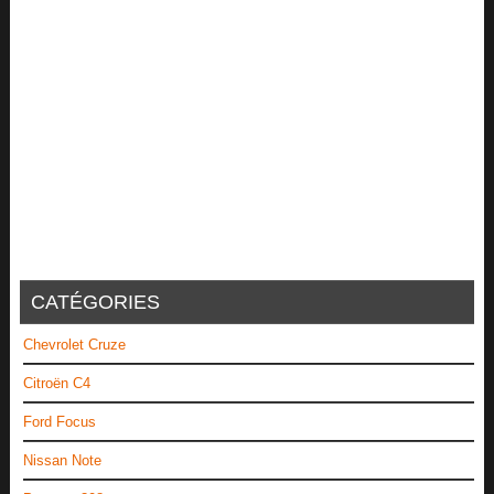
CATÉGORIES
Chevrolet Cruze
Citroën C4
Ford Focus
Nissan Note