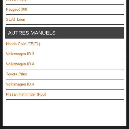
Peugeot 308
SEAT Leon
AUTRES MANUELS
Honda Civic (FE/FL)
Volkswagen ID.3
Volkswagen ID.4
Toyota Prius
Volkswagen ID.4
Nissan Pathfinder (R53)