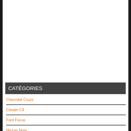
CATÉGORIES
Chevrolet Cruze
Citroën C4
Ford Focus
Nissan Note