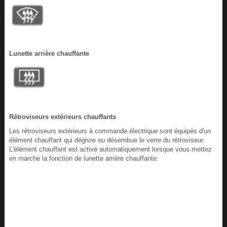
Lunette arrière chauffante
Rétroviseurs extérieurs chauffants
Les rétroviseurs extérieurs à commande électrique sont équipés d'un
élément chauffant qui dégivre ou désembue le verre du rétroviseur.
L'élément chauffant est activé automatiquement lorsque vous mettez
en marche la fonction de lunette arrière chauffante.