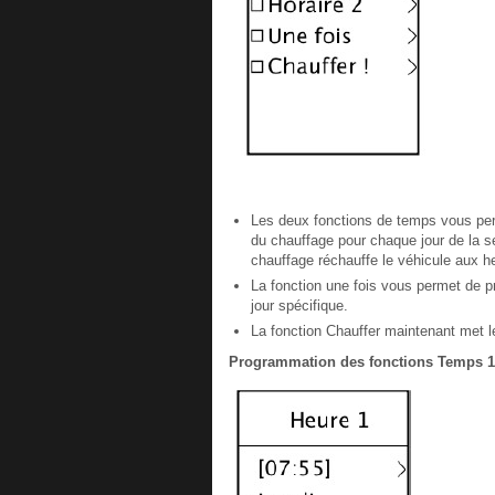
Les deux fonctions de temps vous pe
du chauffage pour chaque jour de la 
chauffage réchauffe le véhicule aux h
La fonction une fois vous permet de 
jour spécifique.
La fonction Chauffer maintenant met 
Programmation des fonctions Temps 1