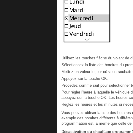
Utilisez les touches flèche du volant de d
Sélectionnez la liste des horaires du pr
Mettez en valeur le jour où vous souhaite
Appuyez sur la touche OK.
Procédez comme suit pour sélectionner tou
Pour régler l'heure à laquelle le véhicule d
appuyez sur la touche OK. Les heures co
Réglez les heures et les minutes si néces
Vous pouvez utiliser la liste des horaire
exemple des horaires différents à différe
programmation est la même que celle de 
Désactivation du chauffage programm