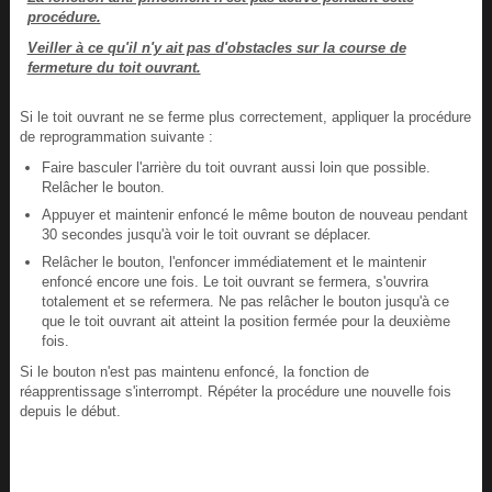
procédure.
Veiller à ce qu'il n'y ait pas d'obstacles sur la course de
fermeture du toit ouvrant.
Si le toit ouvrant ne se ferme plus correctement, appliquer la procédure
de reprogrammation suivante :
Faire basculer l'arrière du toit ouvrant aussi loin que possible.
Relâcher le bouton.
Appuyer et maintenir enfoncé le même bouton de nouveau pendant
30 secondes jusqu'à voir le toit ouvrant se déplacer.
Relâcher le bouton, l'enfoncer immédiatement et le maintenir
enfoncé encore une fois. Le toit ouvrant se fermera, s'ouvrira
totalement et se refermera. Ne pas relâcher le bouton jusqu'à ce
que le toit ouvrant ait atteint la position fermée pour la deuxième
fois.
Si le bouton n'est pas maintenu enfoncé, la fonction de
réapprentissage s'interrompt. Répéter la procédure une nouvelle fois
depuis le début.