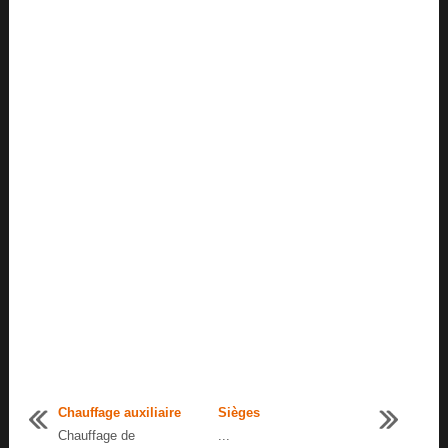
Chauffage auxiliaire
Sièges
Chauffage de
...