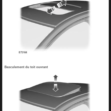
Basculement du toit ouvrant