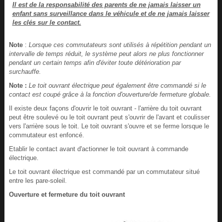
Il est de la responsabilité des parents de ne jamais laisser un
enfant sans surveillance dans le véhicule et de ne jamais laisser
les clés sur le contact.
Note
:
Lorsque ces commutateurs sont utilisés à répétition pendant un
intervalle de temps réduit, le système peut alors ne plus fonctionner
pendant un certain temps afin d'éviter toute détérioration par
surchauffe.
Note :
Le toit ouvrant électrique peut également être commandé si le
contact est coupé grâce à la fonction d'ouverture/de fermeture globale.
Il existe deux façons d'ouvrir le toit ouvrant - l'arrière du toit ouvrant
peut être soulevé ou le toit ouvrant peut s'ouvrir de l'avant et coulisser
vers l'arrière sous le toit. Le toit ouvrant s'ouvre et se ferme lorsque le
commutateur est enfoncé.
Etablir le contact avant d'actionner le toit ouvrant à commande
électrique.
Le toit ouvrant électrique est commandé par un commutateur situé
entre les pare-soleil.
Ouverture et fermeture du toit ouvrant