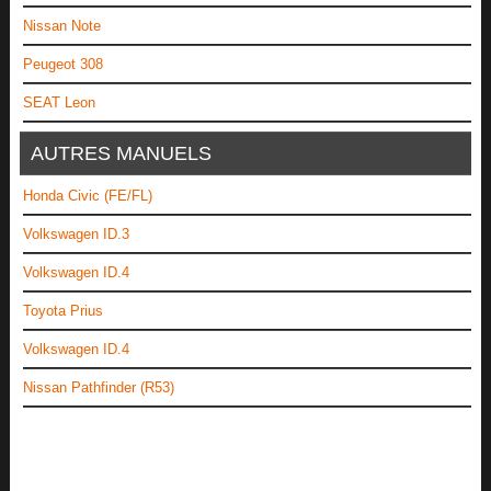
Nissan Note
Peugeot 308
SEAT Leon
AUTRES MANUELS
Honda Civic (FE/FL)
Volkswagen ID.3
Volkswagen ID.4
Toyota Prius
Volkswagen ID.4
Nissan Pathfinder (R53)