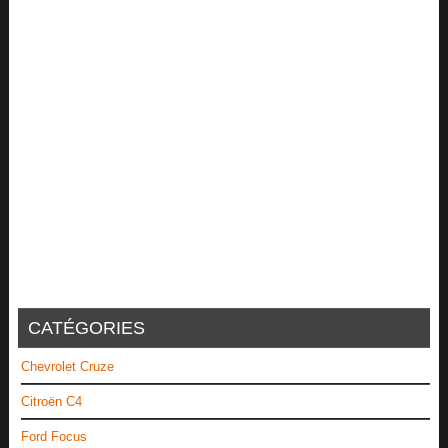
CATÉGORIES
Chevrolet Cruze
Citroën C4
Ford Focus