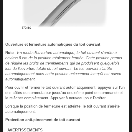
Ouverture et fermeture automatiques du toit ouvrant
Note
:
En mode d'ouverture automatique, le toit ouvrant s'arrête à
environ 8 cm de la position totalement fermée. Cette position permet
de réduire les bruits de tremblements qui se produisent quelquefois
lors de l'ouverture totale du toit ouvrant. Le toit ouvrant s'arrête
automatiquement dans cette position uniquement lorsqu'il est ouvert
automatiquement.
Pour ouvrir et fermer le toit ouvrant automatiquement, appuyer sur l'un
des côtés du commutateur jusqu'au deuxième point de commande et
le relâcher complètement. Appuyer à nouveau pour l'arrêter.
Lorsque la position de fermeture est atteinte, le toit ouvrant s'arrête
automatiquement.
Protection anti-pincement de toit ouvrant
AVERTISSEMENTS