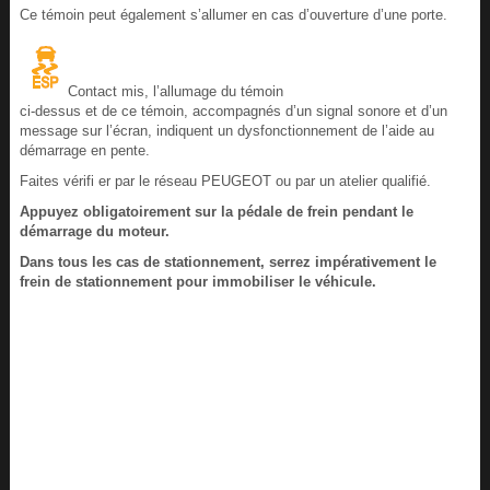
Ce témoin peut également s’allumer en cas d’ouverture d’une porte.
Contact mis, l’allumage du témoin
ci-dessus et de ce témoin, accompagnés d’un signal sonore et d’un
message sur l’écran, indiquent un dysfonctionnement de l’aide au
démarrage en pente.
Faites vérifi er par le réseau PEUGEOT ou par un atelier qualifié.
Appuyez obligatoirement sur la pédale de frein pendant le
démarrage du moteur.
Dans tous les cas de stationnement, serrez impérativement le
frein de stationnement pour immobiliser le véhicule.