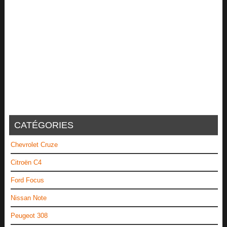
CATÉGORIES
Chevrolet Cruze
Citroën C4
Ford Focus
Nissan Note
Peugeot 308