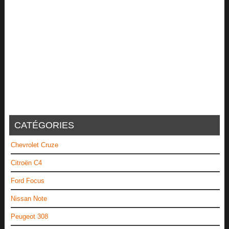
CATÉGORIES
Chevrolet Cruze
Citroën C4
Ford Focus
Nissan Note
Peugeot 308