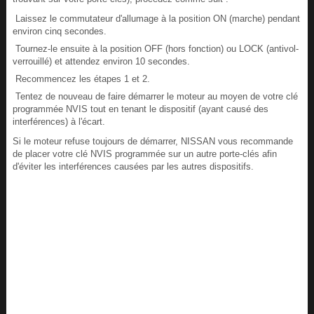
Laissez le commutateur d'allumage à la position ON (marche) pendant
environ cinq secondes.
Tournez-le ensuite à la position OFF (hors fonction) ou LOCK (antivol-
verrouillé) et attendez environ 10 secondes.
Recommencez les étapes 1 et 2.
Tentez de nouveau de faire démarrer le moteur au moyen de votre clé
programmée NVIS tout en tenant le dispositif (ayant causé des
interférences) à l'écart.
Si le moteur refuse toujours de démarrer, NISSAN vous recommande
de placer votre clé NVIS programmée sur un autre porte-clés afin
d'éviter les interférences causées par les autres dispositifs.