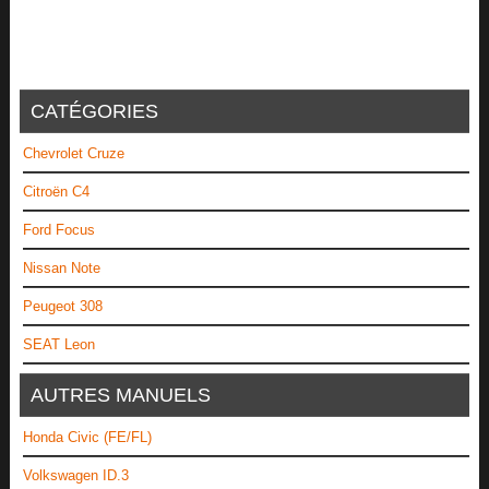
CATÉGORIES
Chevrolet Cruze
Citroën C4
Ford Focus
Nissan Note
Peugeot 308
SEAT Leon
AUTRES MANUELS
Honda Civic (FE/FL)
Volkswagen ID.3