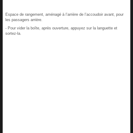
Espace de rangement, aménagé à l’arrière de l’accoudoir avant, pour
les passagers arrière.
- Pour vider la boîte, après ouverture, appuyez sur la languette et
sortez-la.