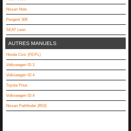
Nissan Note
Peugeot 308
SEAT Leon
AUTRES MANUELS
Honda Civic (FE/FL)
Volkswagen ID.3
Volkswagen ID.4
Toyota Prius
Volkswagen ID.4
Nissan Pathfinder (R53)