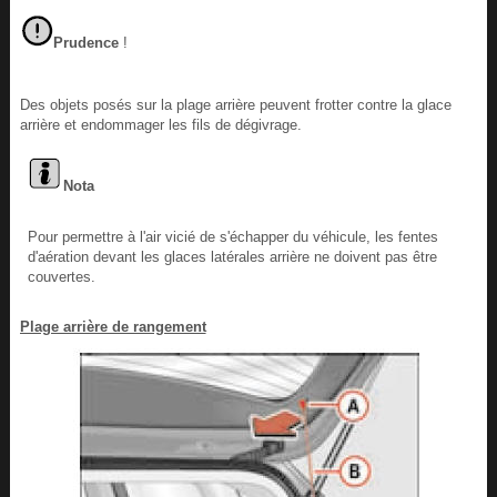
Prudence
!
Des objets posés sur la plage arrière peuvent frotter contre la glace
arrière et endommager les fils de dégivrage.
Nota
Pour permettre à l'air vicié de s'échapper du véhicule, les fentes
d'aération devant les glaces latérales arrière ne doivent pas être
couvertes.
Plage arrière de rangement