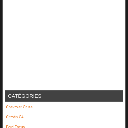
CATÉGORIES
Chevrolet Cruze
Citroën C4
Ford Focus