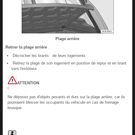
Plage arrière
Retirer la plage arrière
Décrocher les tirants de leurs logements .
Retirez la plage de son logement en position de repos et en tirant
vers l'extérieur.
ATTENTION
!
Ne déposez pas d'objets pesants et durs sur la plage arrière, car ils
pourraient blesser les occupants du véhicule en cas de freinage
brusque.