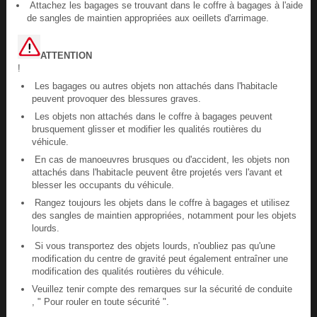
Attachez les bagages se trouvant dans le coffre à bagages à l'aide
de sangles de maintien appropriées aux oeillets d'arrimage.
ATTENTION
!
Les bagages ou autres objets non attachés dans l'habitacle
peuvent provoquer des blessures graves.
Les objets non attachés dans le coffre à bagages peuvent
brusquement glisser et modifier les qualités routières du
véhicule.
En cas de manoeuvres brusques ou d'accident, les objets non
attachés dans l'habitacle peuvent être projetés vers l'avant et
blesser les occupants du véhicule.
Rangez toujours les objets dans le coffre à bagages et utilisez
des sangles de maintien appropriées, notamment pour les objets
lourds.
Si vous transportez des objets lourds, n'oubliez pas qu'une
modification du centre de gravité peut également entraîner une
modification des qualités routières du véhicule.
Veuillez tenir compte des remarques sur la sécurité de conduite
, " Pour rouler en toute sécurité ".