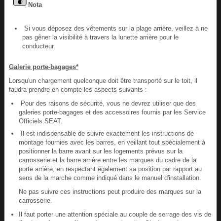
Nota
Si vous déposez des vêtements sur la plage arrière, veillez à ne
pas gêner la visibilité à travers la lunette arrière pour le
conducteur.
Galerie porte-bagages*
Lorsqu'un chargement quelconque doit être transporté sur le toit, il
faudra prendre en compte les aspects suivants :
Pour des raisons de sécurité, vous ne devrez utiliser que des
galeries porte-bagages et des accessoires fournis par les Service
Officiels SEAT.
Il est indispensable de suivre exactement les instructions de
montage fournies avec les barres, en veillant tout spécialement à
positionner la barre avant sur les logements prévus sur la
carrosserie et la barre arrière entre les marques du cadre de la
porte arrière, en respectant également sa position par rapport au
sens de la marche comme indiqué dans le manuel d'installation.
Ne pas suivre ces instructions peut produire des marques sur la
carrosserie.
Il faut porter une attention spéciale au couple de serrage des vis de